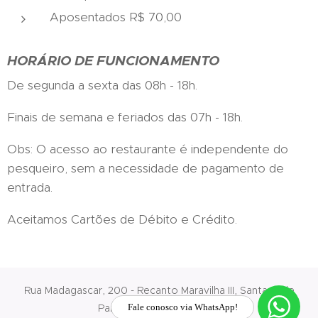
Aposentados R$ 70,00
HORÁRIO DE FUNCIONAMENTO
De segunda a sexta das 08h - 18h.
Finais de semana e feriados das 07h - 18h.
Obs: O acesso ao restaurante é independente do
pesqueiro, sem a necessidade de pagamento de
entrada.
Aceitamos Cartões de Débito e Crédito.
Rua Madagascar, 200 - Recanto Maravilha III, Santana de
Parnaíba - SP, 06523-050
Fale conosco via WhatsApp!